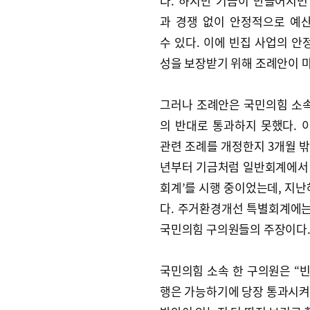
다. 하지만 기금이 만들어지면
과 경쟁 없이 안정적으로 예
수 있다. 이에 빈집 사업의 안
성을 보장받기 위해 조례안이 
그러나 조례안은 국민의힘 소
의 반대로 통과하지 못했다. 
관련 조례를 개정한지 3개월 밖
년부터 기금처럼 일반회계에서
회계’를 시행 중이었는데, 지난
다. 주거환경개선 특별회계에는 
국민의힘 구의원들의 주장이다
국민의힘 소속 한 구의원은 “빈
행은 가능하기에 당장 통과시켜야