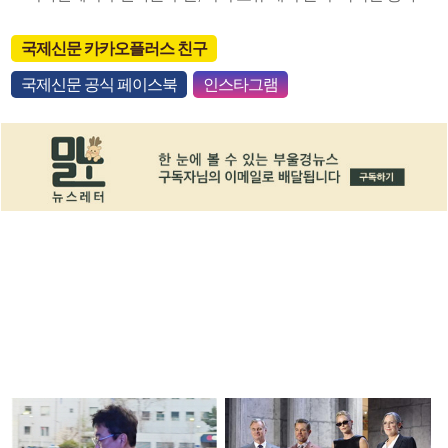
국제신문 카카오플러스 친구
국제신문 공식 페이스북
인스타그램