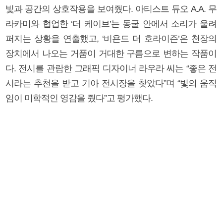
빛과 공간의 상호작용을 보여줬다. 아티스트 듀오 A.A. 무
라카미와 협업한 ‘더 케이브’는 동굴 안에서 소리가 울려
퍼지는 상황을 연출했고, ‘비욘드 더 호라이즌’은 천장의
장치에서 나오는 거품이 거대한 구름으로 변하는 작품이
다. 전시를 관람한 그래픽 디자이너 라우라 씨는 “좋은 전
시라는 추천을 받고 기아 전시장을 찾았다”며 “빛의 움직
임이 미학적인 영감을 줬다”고 평가했다.