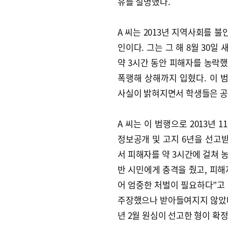
유를 설명했다.
A 씨는 2013년 지역사회를 
인이다. 그는 그 해 8월 30일
약 3시간 동안 피해자를 농락했
폭행해 상해까지 입혔다. 이
사실이 밝혀지면서 학생들은 공
A 씨는 이 범행으로 2013년 
정보공개 및 고지 6년을 선고
서 피해자를 약 3시간에 걸쳐 
반 시민에게 충격을 줬고, 피해
어 엄중한 처벌이 필요하다”고
주장했으나 받아들여지지 않았다.
년 2월 원심이 선고한 형이 확