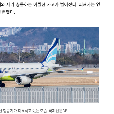
와 새가 충돌하는 아찔한 사고가 벌어졌다. 피해자는 없
 뻔했다.
 항공기가 착륙하고 있는 모습. 국제신문DB