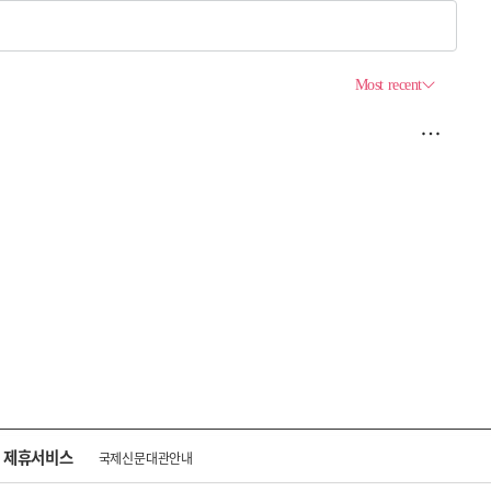
제휴서비스
국제신문대관안내