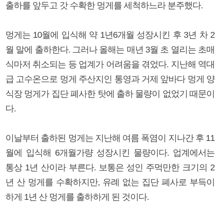
출하를 앞두고 갓 수확한 멍게를 세척하느라 분주했다.
멍게는 10월에 입식해 약 1년6개월 성장시킨 후 3년 차 2
월 말에 출하한다. 그러나 올해는 매년 3월 초 열리는 초매
식마저 취소되는 등 업계가 어려움을 겪었다. 지난해 역대
급 고수온으로 멍게 주산지인 통영과 거제 앞바다 멍게 양
식장 멍게가 집단 폐사한 탓에 출하 물량이 없었기 때문이
다.
이날부터 출하된 멍게는 지난해 여름 폭염이 지나간 후 11
월에 입식해 6개월가량 성장시킨 물량이다. 업계에서는
통상 1년 산이라 부른다. 보통은 성인 주먹만한 크기의 2
년 산 멍게를 수확하지만, 유례 없는 집단 폐사로 부득이
하게 1년 산 멍게를 출하하게 된 것이다.