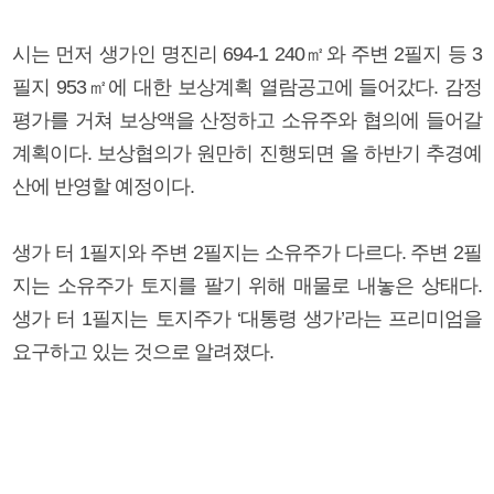
시는 먼저 생가인 명진리 694-1 240㎡와 주변 2필지 등 3
필지 953㎡에 대한 보상계획 열람공고에 들어갔다. 감정
평가를 거쳐 보상액을 산정하고 소유주와 협의에 들어갈
계획이다. 보상협의가 원만히 진행되면 올 하반기 추경예
산에 반영할 예정이다.
생가 터 1필지와 주변 2필지는 소유주가 다르다. 주변 2필
지는 소유주가 토지를 팔기 위해 매물로 내놓은 상태다.
생가 터 1필지는 토지주가 ‘대통령 생가’라는 프리미엄을
요구하고 있는 것으로 알려졌다.