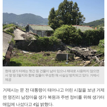
현재 생가 터에는 헛간 등 건물이 남아 있으나 제대로 사용하지 않으면
서 옆 땅 2필지와 함께 잡풀이 무성한 채 사실상 방치되고 있다. 거제시
제공
거제시는 문 전 대통령이 태어나고 어린 시절을 보낸 거제
면 명진리 남정마을 생가 복원과 주변 정비를 위해 생가터
매입에 나섰다고 4일 밝혔다.