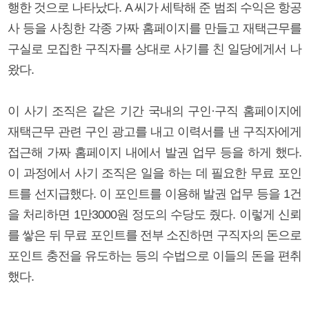
행한 것으로 나타났다. A 씨가 세탁해 준 범죄 수익은 항공
사 등을 사칭한 각종 가짜 홈페이지를 만들고 재택근무를
구실로 모집한 구직자를 상대로 사기를 친 일당에게서 나
왔다.
이 사기 조직은 같은 기간 국내의 구인·구직 홈페이지에
재택근무 관련 구인 광고를 내고 이력서를 낸 구직자에게
접근해 가짜 홈페이지 내에서 발권 업무 등을 하게 했다.
이 과정에서 사기 조직은 일을 하는 데 필요한 무료 포인
트를 선지급했다. 이 포인트를 이용해 발권 업무 등을 1건
을 처리하면 1만3000원 정도의 수당도 줬다. 이렇게 신뢰
를 쌓은 뒤 무료 포인트를 전부 소진하면 구직자의 돈으로
포인트 충전을 유도하는 등의 수법으로 이들의 돈을 편취
했다.