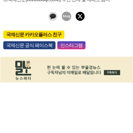
국제신문 카카오플러스 친구
국제신문 공식 페이스북
인스타그램