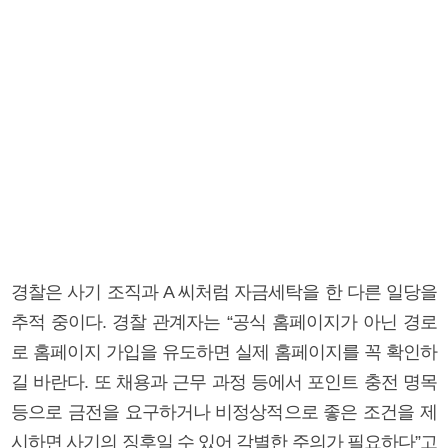
경찰은 사기 조직과 A 씨처럼 자금세탁을 한 다른 일당을
추적 중이다. 경찰 관계자는 “공식 홈페이지가 아닌 경로
로 홈페이지 가입을 유도하면 실제 홈페이지를 꼭 확인하
길 바란다. 또 채용과 근무 과정 등에서 포인트 충전 명목
등으로 금전을 요구하거나 비정상적으로 좋은 조건을 제
시하면 사기의 징후일 수 있어 각별한 주의가 필요하다”고