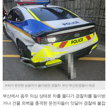
A 씨가 운전한 승용차가 들이받은 경찰차. 부산 부산진경찰서 제공
부산에서 음주 의심 상태로 차를 몰다가 경찰차를 들이받
거나 건물 외벽을 충격한 운전자들이 잇달아 경찰에 붙잡