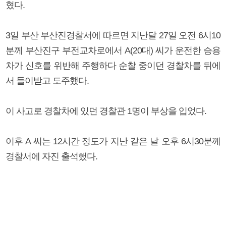
혔다.
3일 부산 부산진경찰서에 따르면 지난달 27일 오전 6시10
분께 부산진구 부전교차로에서 A(20대) 씨가 운전한 승용
차가 신호를 위반해 주행하다 순찰 중이던 경찰차를 뒤에
서 들이받고 도주했다.
이 사고로 경찰차에 있던 경찰관 1명이 부상을 입었다.
이후 A 씨는 12시간 정도가 지난 같은 날 오후 6시30분께
경찰서에 자진 출석했다.