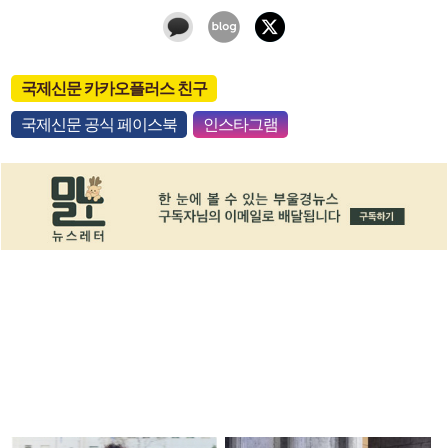
국제신문 카카오플러스 친구
국제신문 공식 페이스북
인스타그램