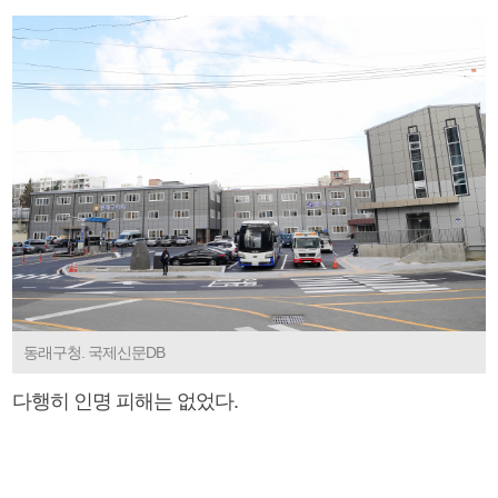
동래구청. 국제신문DB
다행히 인명 피해는 없었다.