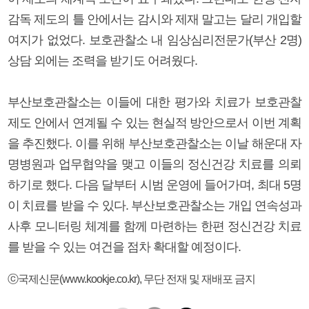
감독 제도의 틀 안에서는 감시와 제재 말고는 달리 개입할
여지가 없었다. 보호관찰소 내 임상심리전문가(부산 2명)
상담 외에는 조력을 받기도 어려웠다.
부산보호관찰소는 이들에 대한 평가와 치료가 보호관찰
제도 안에서 연계될 수 있는 현실적 방안으로서 이번 계획
을 추진했다. 이를 위해 부산보호관찰소는 이날 해운대 자
명병원과 업무협약을 맺고 이들의 정신건강 치료를 의뢰
하기로 했다. 다음 달부터 시범 운영에 들어가며, 최대 5명
이 치료를 받을 수 있다. 부산보호관찰소는 개입 연속성과
사후 모니터링 체계를 함께 마련하는 한편 정신건강 치료
를 받을 수 있는 여건을 점차 확대할 예정이다.
ⓒ국제신문(www.kookje.co.kr), 무단 전재 및 재배포 금지