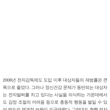
2008년 전자감독제도 도입 이후 대상자들의 재범률은 큰
폭으로 줄었다. 그러나 정신건강 문제가 동반되는 대상자
는 전자발찌를 차고 있다는 사실을 의식하는 가운데에서
도 감정 조절의 어려움 등으로 충동적 행동을 벌일 수 있
어 제도의 체계적 보완이 요구돼왔다. 그런데도 현행 전자