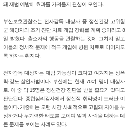
돼 재범 예방에 효과를 가져올지 관심이 모인다.
부산보호관찰소는 전자감독 대상자 중 정신건강 고위험
군 해당자의 조기 진단·치료 개입 강화를 계획 중이라고 8
일 밝혔다. 출소자의 행동을 관찰하는 것에 그치지 말고
이들의 정서적 문제에 적극 개입해 병원 치료로 이어지도
록 하자는 취지다.
전자감독 대상자는 재범 가능성이 크다고 여겨지는 성폭
력·강도·살인사범이다. 부산에는 현재 70여 명이 대상자
로, 이 중 약 15명은 정신건강 진단을 받을 필요가 있다고
판단된다. 종합심리검사에서 정신적 취약성이 드러난 이
들이다. 개중에는 오랜 시간 사회적으로 고립돼 자아를 부
정하거나 무기력한 태도를 보이며 일과 사람을 대하는 데
큰 문제를 보이는 사례도 있다.