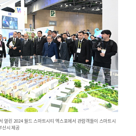
서 열린 2024 월드 스마트시티 엑스포에서 관람객들이 스마트시
 부산시 제공