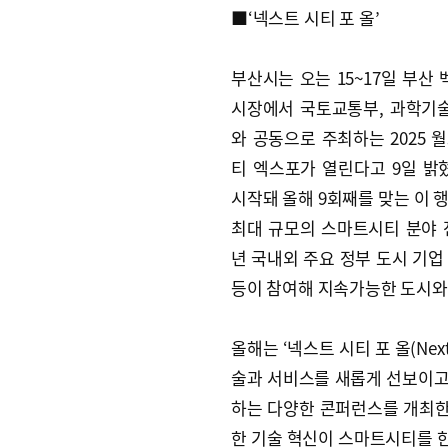
■‘넥스트 시티 포 올’
부산시는 오는 15~17일 부산 
시장에서 국토교통부, 과학기
와 공동으로 주최하는 2025 
티 엑스포가 열린다고 9일 밝혔다
시작돼 올해 9회째를 맞는 이 
최대 규모의 스마트시티 분야 
년 국내외 주요 정부 도시 기업
등이 참여해 지속가능한 도시와 
올해는 ‘넥스트 시티 포 올(Next
술과 서비스를 새롭게 선보이고
하는 다양한 콘퍼런스를 개최한다
한 기술 혁신이 스마트시티를 한