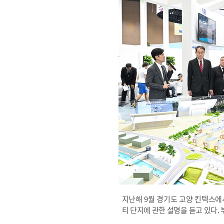
지난해 9월 경기도 고양 킨텍스에
티 단지에 관한 설명을 듣고 있다.