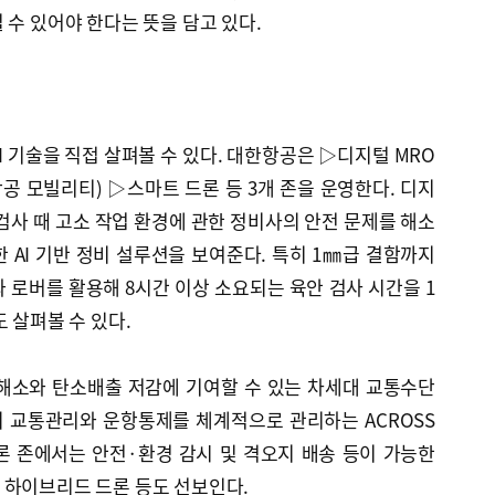
 수 있어야 한다는 뜻을 담고 있다.
I 기술을 직접 살펴볼 수 있다. 대한항공은 ▷디지털 MRO
항공 모빌리티) ▷스마트 드론 등 3개 존을 운영한다. 디지
검사 때 고소 작업 환경에 관한 정비사의 안전 문제를 해소
 AI 기반 정비 설루션을 보여준다. 특히 1㎜급 결함까지
 로버를 활용해 8시간 이상 소요되는 육안 검사 시간을 1
 살펴볼 수 있다.
 해소와 탄소배출 저감에 기여할 수 있는 차세대 교통수단
의 교통관리와 운항통제를 체계적으로 관리하는 ACROSS
론 존에서는 안전·환경 감시 및 격오지 배송 등이 가능한
 하이브리드 드론 등도 선보인다.