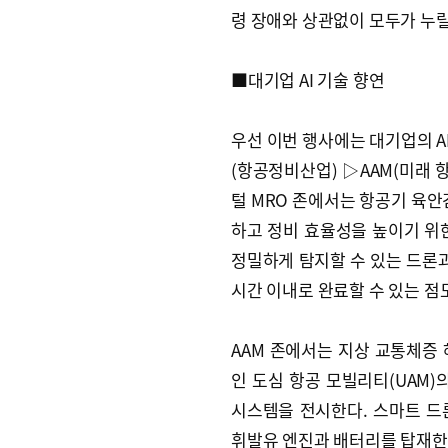
령 장애와 상관없이 모두가 누릴
■대기업 AI 기술 향연
우선 이번 행사에는 대기업의 A
(항공정비산업) ▷AAM(미래 
털 MRO 존에서는 항공기 육안
하고 정비 효율성을 높이기 위한
정밀하게 탐지할 수 있는 드론과
시간 이내로 완료할 수 있는 점도
AAM 존에서는 지상 교통체증
인 도심 항공 모빌리티(UAM)
시스템을 전시한다. 스마트 드
휘발유 엔진과 배터리를 탑재한