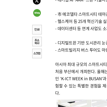
- 市 에코델타 스마트시티 테마
- 헬스케어 등 25개 혁신기술 
- 데이터센터 등 연계 사업도 
- 디지털트윈 기반 도시관리 눈
- 스마트빌리지 버스 투어도 마
아시아 최대 규모의 스마트시티 전
처음 부산에서 개최한다. 올해는
인 ‘K-ICT WEEK in BU
험할 수 있는 특별한 경험을 
다.