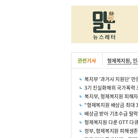
관련
기사
형제복지원
,
인
복지부 ‘과거사 지원단’ 
3기 진실화해위 국가폭력
복지부, 형제복지원 피해자
“형제복지원 배상금 최대 3
배상금 받아 기초수급 탈락
형제복지원 다룬 OTT 다
정부, 형제복지원 피해생존