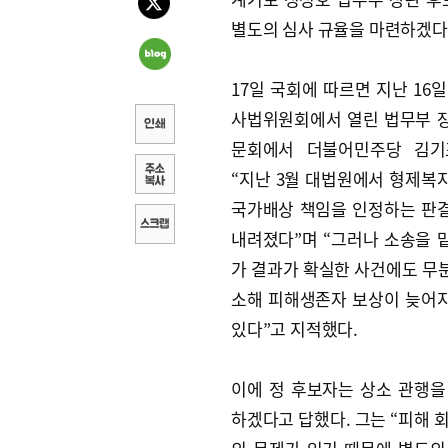
별도의 심사 규율을 마련하겠다
17일 국회에 따르면 지난 16
사법위원회에서 열린 법무부 
문회에서 더불어민주당 김기
“지난 3월 대법원에서 형제복
국가배상 책임을 인정하는 판
내려졌다”며 “그러나 소송을 
가 결과가 확실한 사건에도 무
소해 피해생존자 보상이 늦어
있다”고 지적했다.
이에 정 후보자는 상소 관행을
하겠다고 답했다. 그는 “피해 