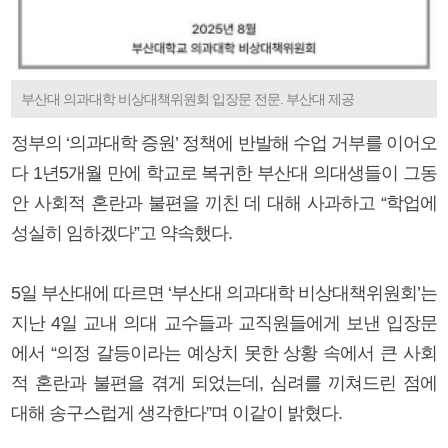
부산대 의과대학 비상대책위원회 입장문 전문. 부산대 제공
정부의 ‘의과대학 증원’ 정책에 반발해 수업 거부를 이어오
다 1년5개월 만에 학교로 복귀한 부산대 의대생들이 그동
안 사회적 혼란과 불편을 끼친 데 대해 사과하고 “학업에
성실히 임하겠다”고 약속했다.
5일 부산대에 따르면 ‘부산대 의과대학 비상대책위원회’는
지난 4일 교내 의대 교수들과 교직원들에게 보낸 입장문
에서 “의정 갈등이라는 예상치 못한 상황 속에서 큰 사회
적 혼란과 불편을 겪게 되었는데, 심려를 끼쳐드린 점에
대해 송구스럽게 생각한다”며 이같이 밝혔다.