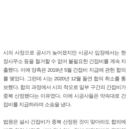
시의 사정으로 공사가 늦어졌지만 시공사 입장에서는 현
장사무소 등을 철거할 수 없어 불필요한 간접비를 계속 지
출했다. 이에 양측은 2019년 5월 간접비 지급에 관한 합의
를 맺었다. 그런데 시는 2020년 12월 돌연 합의 취소를 통
보했다. 합의 과정에서 시의 착오로 일부 구간의 간접비가
중복 산정됐다는 이유였다. 이에 시공사들은 약속대로 간
접비를 지급하라며 소송을 냈다.
법원은 설사 간접비가 중복 산정된 것이 맞더라도 합의에