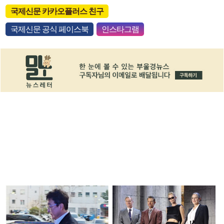
국제신문 카카오플러스 친구
국제신문 공식 페이스북
인스타그램