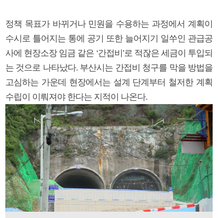
정책 목표가 바뀌거나 민원을 수용하는 과정에서 계획이
수시로 틀어지는 통에 공기 또한 늘어지기 일쑤인 관급공
사에 현장소장 임금 같은 ‘간접비’로 적잖은 세금이 투입되
는 것으로 나타났다. 부산시는 간접비 청구를 막을 방법을
고심하는 가운데 현장에서는 설계 단계부터 철저한 계획
수립이 이뤄져야 한다는 지적이 나온다.