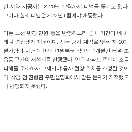
간 시와 시공사는 2020년 12월까지 터널을 뚫기로 했다.
그러나 실제 터널은 2023년 6월에야 개통했다.
이는 노선 변경 민원 등을 반영하느라 공사 기간이 네 차
례나 연장됐기 때문이다. 시는 공사 계약을 맺은 지 10개
월가량이 지난 2016년 11월부터 약 1년 1개월간 터널 초
읍동 구간의 재설계를 진행했다. 인근 아파트 주민이 소음
피해를 호소하자 그제서야 공사 현장 위치를 조정한 것이
다. 착공 전 진행된 주민설명회에서 같은 문제가 지적됐으
나 반영되지 못했다.