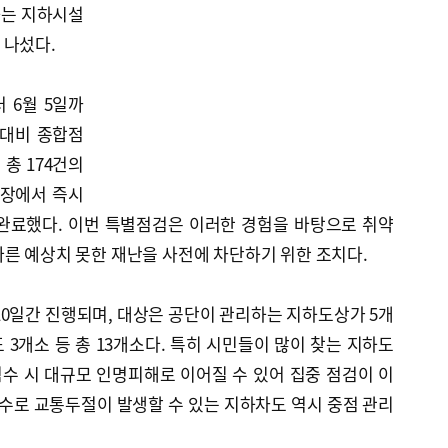
하는 지하시설
 나섰다.
 6월 5일까
전대비 종합점
 총 174건의
현장에서 즉시
 완료했다. 이번 특별점검은 이러한 경험을 바탕으로 취약
른 예상치 못한 재난을 사전에 차단하기 위한 조치다.
 10일간 진행되며, 대상은 공단이 관리하는 지하도상가 5개
 3개소 등 총 13개소다. 특히 시민들이 많이 찾는 지하도
수 시 대규모 인명피해로 이어질 수 있어 집중 점검이 이
침수로 교통두절이 발생할 수 있는 지하차도 역시 중점 관리