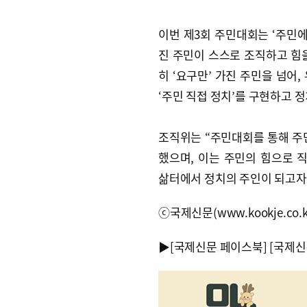
이번 제3회 주민대회는 ‘주민에
진 주민이 스스로 조직하고 힘
히 ‘요구만’ 가진 주민을 넘어
‘주민 직접 정치’를 구현하고 
조직위는 “주민대회를 통해 주
했으며, 이는 주민의 힘으로 
삶터에서 정치의 주인이 되고자
ⓒ국제신문(www.kookje.co.
▶
[국제신문 페이스북]
[국제신