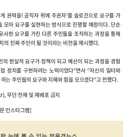
게 권력을! 공직자 위에 주권자’를 슬로건으로 요구를 가
을 모아 요구를 실현하는 방식으로 진행할 예정이다. 단순
, 유사한 요구를 가진 다른 주민들을 조직하는 과정을 통해
정치의 진짜 주인이 될 것이라는 비전을 제시했다.
민의 현실적 요구가 정책이 되고 예산이 되는 과정을 경험
직접 정치를 구현하려는 노력이었다”면서 “자신의 일터와
 하는 주민들의 요구와 지혜와 힘을 모으겠다”고 전했다.
kr), 무단 전재 및 재배포 금지
문 인스타그램]