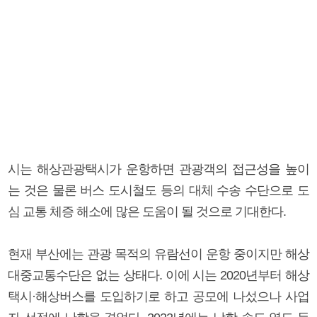
시는 해상관광택시가 운항하면 관광객의 접근성을 높이
는 것은 물론 버스 도시철도 등의 대체 수송 수단으로 도
심 교통 체증 해소에 많은 도움이 될 것으로 기대한다.
현재 부산에는 관광 목적의 유람선이 운항 중이지만 해상
대중교통수단은 없는 상태다. 이에 시는 2020년부터 해상
택시·해상버스를 도입하기로 하고 공모에 나섰으나 사업