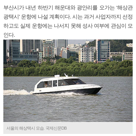
부산시가 내년 하반기 해운대와 광안리를 오가는 ‘해상관
광택시’ 운항에 나설 계획이다. 시는 과거 사업자까지 선정
하고도 실제 운항에는 나서지 못해 성사 여부에 관심이 모
인다.
서울의 해상택시 모습. 국제신문DB