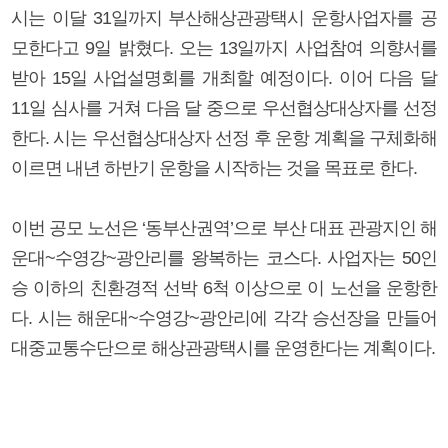
시는 이달 31일까지 부산해상관광택시 운항사업자를 공
모한다고 9일 밝혔다. 오는 13일까지 사업참여 의향서를
받아 15일 사업설명회를 개최할 예정이다. 이어 다음 달
11일 심사를 거쳐 다음 달 중으로 우선협상대상자를 선정
한다. 시는 우선협상대상자 선정 후 운항 계획을 구체화해
이르면 내년 하반기 운항을 시작하는 것을 목표로 한다.
이번 공모 노선은 ‘동부산권역’으로 부산 대표 관광지인 해
운대~수영강~광안리를 왕복하는 코스다. 사업자는 50인
승 이하의 친환경적 선박 6척 이상으로 이 노선을 운항한
다. 시는 해운대~수영강~광안리에 각각 승선장을 만들어
대중교통수단으로 해상관광택시를 운영한다는 계획이다.