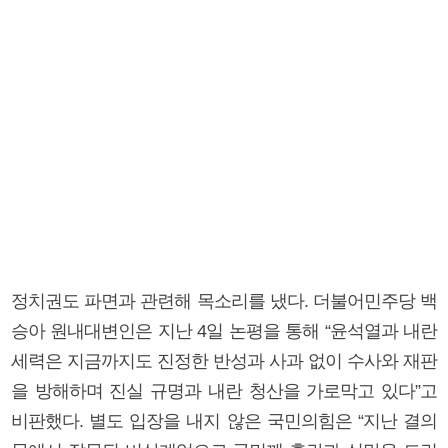
정치권도 파면과 관련해 목소리를 냈다. 더불어민주당 백
승아 원내대변인은 지난 4일 논평을 통해 “윤석열과 내란
세력은 지금까지도 진정한 반성과 사과 없이 수사와 재판
을 방해하며 진실 규명과 내란 청산을 가로막고 있다”고
비판했다. 별도 입장을 내지 않은 국민의힘은 “지난 결의