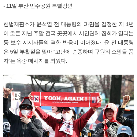
- 11일 부산 민주공원 특별강연
헌법재판소가 윤석열 전 대통령의 파면을 결정한 지 1년
이 흐른 지난 주말 전국 곳곳에서 시민단체 집회가 열리는
등 보수 지지자들의 격한 반응이 이어졌다. 윤 전 대통령
은 5일 부활절을 맞아 “고난에 순종하며 구원의 소망을 품
자”는 옥중 메시지를 띄웠다.