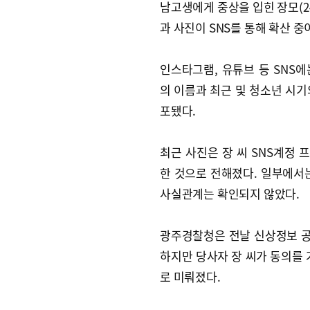
남고생에게 중상을 입힌 장모(24
과 사진이 SNS를 통해 확산 중
인스타그램, 유튜브 등 SNS에는
의 이름과 최근 및 청소년 시기
포됐다.
최근 사진은 장 씨 SNS계정 
한 것으로 전해졌다. 일부에서
사실관계는 확인되지 않았다.
광주경찰청은 전날 신상정보 공
하지만 당사자 장 씨가 동의를 
로 미뤄졌다.