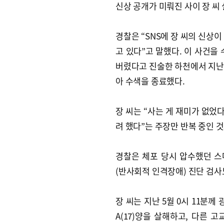
신상 공개가 미뤄진 사이 장 씨 
경찰은 “SNS에 장 씨의 신상
고 있다”고 말했다. 이 사건을
버렸다고 진술한 하천에서 지난
아 수색을 종료했다.
장 씨는 “사는 게 재미가 없었
려 했다”는 주장만 반복 중인 
경찰은 체포 당시 압수했던 
(반사회적 인격장애) 진단 검사
장 씨는 지난 5월 0시 11분
A(17)양을 살해하고, 다른 