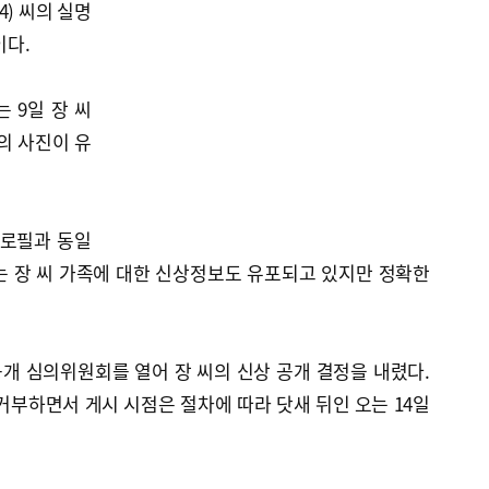
) 씨의 실명
이다.
 9일 장 씨
의 사진이 유
프로필과 동일
는 장 씨 가족에 대한 신상정보도 유포되고 있지만 정확한
개 심의위원회를 열어 장 씨의 신상 공개 결정을 내렸다.
거부하면서 게시 시점은 절차에 따라 닷새 뒤인 오는 14일