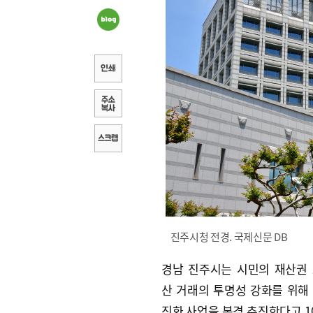
진주시청 전경. 국제신문 DB
경남 진주시는 시민의 재산권
산 거래의 투명성 강화를 위해
진화 사업을 본격 추진한다고 1