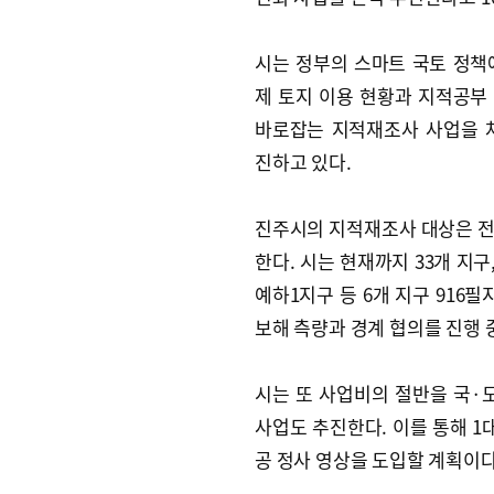
시는 정부의 스마트 국토 정책
제 토지 이용 현황과 지적공부
바로잡는 지적재조사 사업을 
진하고 있다.
진주시의 지적재조사 대상은 전체 
한다. 시는 현재까지 33개 지구
예하1지구 등 6개 지구 916필
보해 측량과 경계 협의를 진행 
시는 또 사업비의 절반을 국·도
사업도 추진한다. 이를 통해 1
공 정사 영상을 도입할 계획이다