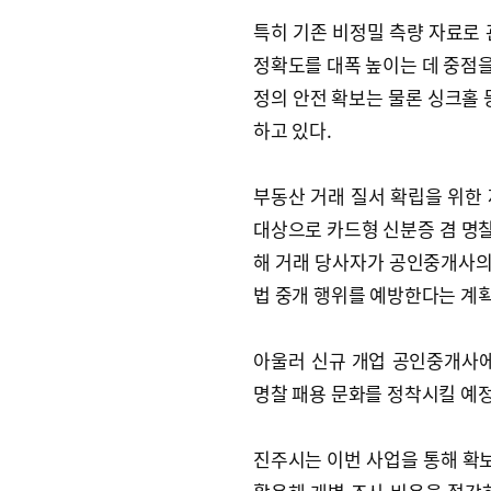
특히 기존 비정밀 측량 자료로
정확도를 대폭 높이는 데 중점을
정의 안전 확보는 물론 싱크홀 
하고 있다.
부동산 거래 질서 확립을 위한 
대상으로 카드형 신분증 겸 명찰
해 거래 당사자가 공인중개사의
법 중개 행위를 예방한다는 계
아울러 신규 개업 공인중개사에
명찰 패용 문화를 정착시킬 예
진주시는 이번 사업을 통해 확