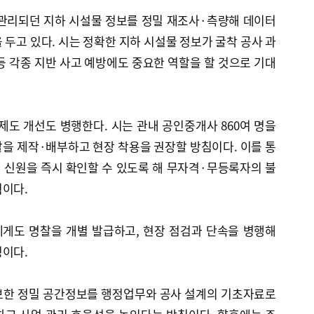
 관리되던 지하 시설물 정보를 정밀 재조사·측량해 데이터
 두고 있다. 시는 정확한 지하 시설물 정보가 굴착 공사 과
등 각종 지반 사고 예방에도 중요한 역할을 할 것으로 기대
제도 개선도 병행한다. 시는 관내 공인중개사 860여 명을
을 제작·배부하고 현장 착용을 권장할 방침이다. 이를 통
 신원을 즉시 확인할 수 있도록 해 무자격·무등록자의 불
획이다.
게도 명찰을 개별 발급하고, 현장 점검과 단속을 병행해
정이다.
보한 정밀 공간정보를 행정업무와 공사 설계의 기초자료로