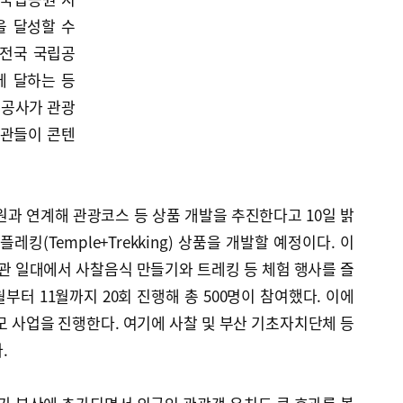
을 달성할 수
 전국 국립공
에 달하는 등
광공사가 관광
기관들이 콘텐
 연계해 관광코스 등 상품 개발을 추진한다고 10일 밝
레킹(Temple+Trekking) 상품을 개발할 예정이다. 이
 일대에서 사찰음식 만들기와 트레킹 등 체험 행사를 즐
부터 11월까지 20회 진행해 총 500명이 참여했다. 이에
모 사업을 진행한다. 여기에 사찰 및 부산 기초자치단체 등
.