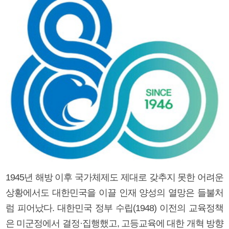
1945년 해방 이후 국가체제도 제대로 갖추지 못한 어려운
상황에서도 대한민국을 이끌 인재 양성의 열망은 들불처
럼 피어났다. 대한민국 정부 수립(1948) 이전의 교육정책
은 미군정에서 결정·집행했고, 고등교육에 대한 개혁 방향