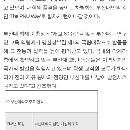
고 있으며, 대학의 품격을 높이는 차별화된 부산대만의 길
인 ‘The PNU Way’로 힘차게 뻗어나갈 것이다.
부산대 최재원 총장은 “개교 80주년을 맞은 부산대는 연구
및 교육 역량에서 명실상부한 제1의 국립대학으로 발돋움
해 그 전통과 실력을 높이 평가받고 있다. 국내외 각계각
층에서 활약하고 있는 부산대 28만 동문들은 지역사회와
국가의 발전을 책임지고 있으며 학생 교직원 모두가 하나
되어 진리 자유 봉사의 전당인 부산대를 나날이 발전시켜
나가고 있다”고 강조했다.
◇ 부산대학교 주요 연혁
1945년 10월
부산대학교 설립 기성회 조직