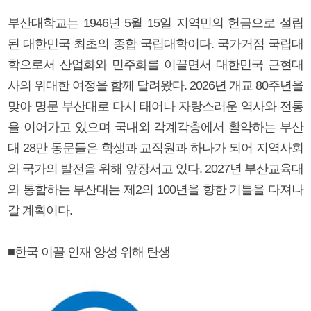
부산대학교는 1946년 5월 15일 지역민의 헌금으로 설립
된 대한민국 최초의 종합 국립대학이다. 국가거점 국립대
학으로서 산업화와 민주화를 이끌면서 대한민국 근현대
사의 위대한 여정을 함께 달려왔다. 2026년 개교 80주년을
맞아 명문 부산대로 다시 태어나 자랑스러운 역사와 전통
을 이어가고 있으며 국내외 각계각층에서 활약하는 부산
대 28만 동문들은 학생과 교직원과 하나가 되어 지역사회
와 국가의 발전을 위해 앞장서고 있다. 2027년 부산교육대
와 통합하는 부산대는 제2의 100년을 향한 기틀을 다져나
갈 계획이다.
■한국 이끌 인재 양성 위해 탄생