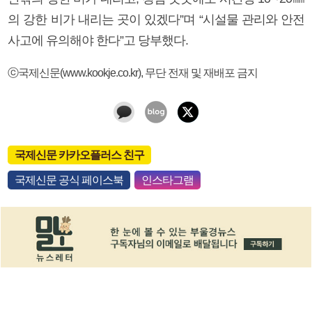
의 강한 비가 내리는 곳이 있겠다”며 “시설물 관리와 안전
사고에 유의해야 한다”고 당부했다.
ⓒ국제신문(www.kookje.co.kr), 무단 전재 및 재배포 금지
국제신문 카카오플러스 친구
국제신문 공식 페이스북
인스타그램