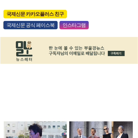
국제신문 카카오플러스 친구
국제신문 공식 페이스북
인스타그램