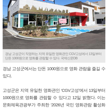
경남 고성군이 직영하는 지역 유일한 영화관인 CGV고성에서 13일부터
단돈 1000원으로 영화를 관람할 수 있다. 국제신문DB
경남 고성군에서는 단돈 1000원으로 영화 관람을 즐길 수
있다.
고성군은 지역 유일한 영화관인 ‘CGV고성’에서 13일부터
1000원으로 영화를 관람할 수 있다고 12일 밝혔다. 이는
문화체육관광부가 주최한 ‘2026년 국민 영화관람 활성화