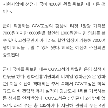
지원사업’에 선정돼 국비 4200만 원을 확보한 데 따른 것
이다.
군이 직영하는 CGV고성의 평상시 티켓 1장당 가격은
7000원이지만 6000원을 할인해 1000원만 내면 영화를 볼
수 있다. 고성군민이 아니라도 할인 입장이 가능해 7000여
명이 혜택을 누릴 수 있게 됐다. 혜택은 예산이 소진되면
종료된다.
군이 국비를 확보한 데는 CGV고성의 탁월한 운영 실적이
한몫을 했다. 영화진흥위원회의 비계열 영화관(작은 영화
관) 지원 예산이 확대되는 추세 속에서 CGV고성은 좌석
규모 대비 관람객 유치 실적이 경남도내 1위를 기록하는
등 성과를 인정받았다. CGV고성은 상영관이 2개밖에 없
으며, 좌석 수는 총 135석이다. 지난해 관람객 수는 4만