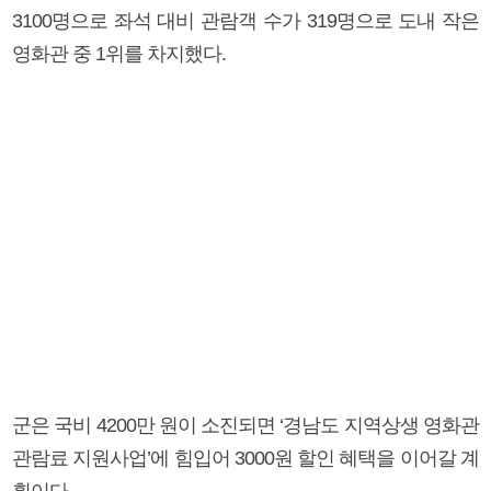
3100명으로 좌석 대비 관람객 수가 319명으로 도내 작은
영화관 중 1위를 차지했다.
군은 국비 4200만 원이 소진되면 ‘경남도 지역상생 영화관
관람료 지원사업’에 힘입어 3000원 할인 혜택을 이어갈 계
획이다.