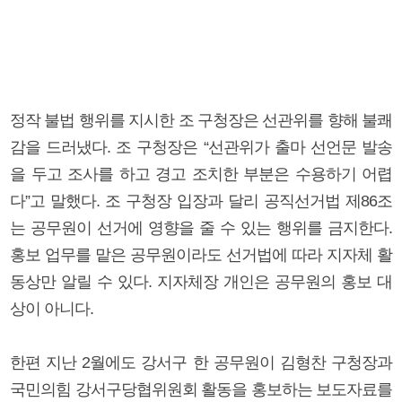
정작 불법 행위를 지시한 조 구청장은 선관위를 향해 불쾌
감을 드러냈다. 조 구청장은 “선관위가 출마 선언문 발송
을 두고 조사를 하고 경고 조치한 부분은 수용하기 어렵
다”고 말했다. 조 구청장 입장과 달리 공직선거법 제86조
는 공무원이 선거에 영향을 줄 수 있는 행위를 금지한다.
홍보 업무를 맡은 공무원이라도 선거법에 따라 지자체 활
동상만 알릴 수 있다. 지자체장 개인은 공무원의 홍보 대
상이 아니다.
한편 지난 2월에도 강서구 한 공무원이 김형찬 구청장과
국민의힘 강서구당협위원회 활동을 홍보하는 보도자료를