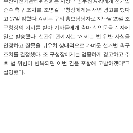
부산시선거관리위원회는 사상구 공무원 A 씨에게 선거법
준수 촉구 조치를, 조병길 구청장에게는 서면 경고를 했다
고 17일 밝혔다. A 씨는 구의 홍보담당자로 지난달 29일 조
구청장의 지시를 받아 기자들에게 출마 선언문을 전자메
일로 발송했다. 선관위 관계자는 “A 씨는 법 위반 사실을
인정하고 잘못을 뉘우쳐 상대적으로 가벼운 선거법 촉구
조치를 결정했다. 조 구청장에게는 엄중하게 경고하고 추
후 법 위반이 반복되면 이번 건을 포함해 고발하겠다”고
설명했다.