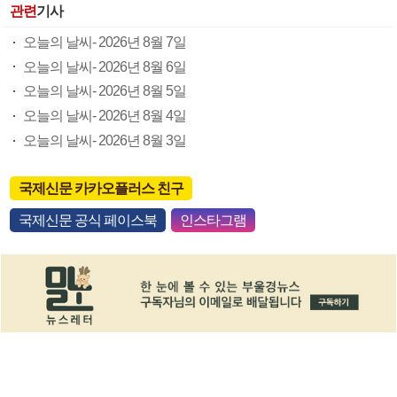
관련
기사
오늘의 날씨- 2026년 8월 7일
오늘의 날씨- 2026년 8월 6일
오늘의 날씨- 2026년 8월 5일
오늘의 날씨- 2026년 8월 4일
오늘의 날씨- 2026년 8월 3일
국제신문 카카오플러스 친구
국제신문 공식 페이스북
인스타그램