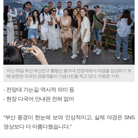
지난 25일 부산 부산진구 황령산 봉수대 전망대에서 야경을 감상하기 위
해 방문한 외국인 관광객들이 기념사진을 찍고 있다. 이원준 기자
- 전망대 가는길·역사적 의미 등
- 현장 다국어 안내판 전혀 없어
“부산 풍경이 한눈에 보여 인상적이고, 실제 야경은 SNS
영상보다 더 아름다웠습니다.”