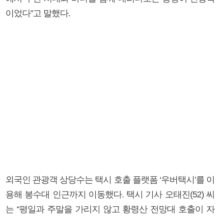
이었다”고 말했다.
외국인 관광객 상당수는 택시 호출 플랫폼 ‘우버택시’를 이
용해 봉수대 인근까지 이동했다. 택시 기사 오태진(52) 씨
는 “평일과 주말을 가리지 않고 황령산 전망대 호출이 자