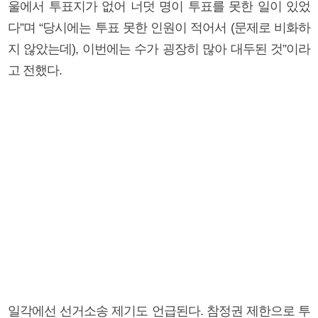
울에서 투표지가 없어 너덧 명이 투표를 못한 일이 있었
다”며 “당시에는 투표 못한 인원이 적어서 (문제로 비화하
지 않았는데), 이번에는 수가 굉장히 많아 대두된 것”이라
고 전했다.
일각에선 선거소송 제기도 언급된다. 참정권 제한으로 투