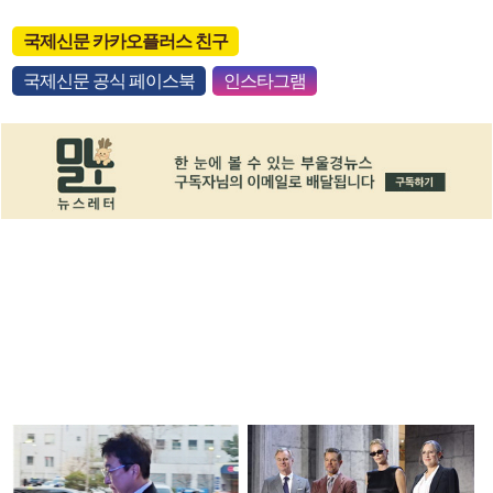
국제신문 카카오플러스 친구
국제신문 공식 페이스북
인스타그램