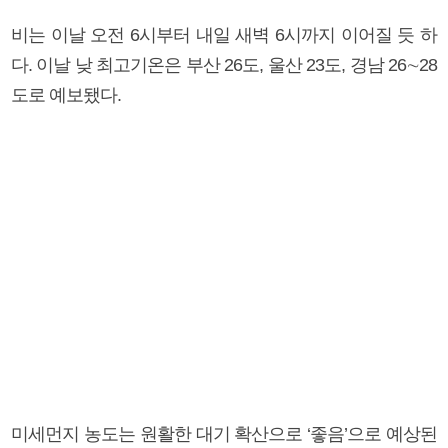
비는 이날 오전 6시부터 내일 새벽 6시까지 이어질 듯 하
다. 이날 낮 최고기온은 부산 26도, 울산 23도, 경남 26∼28
도로 예보됐다.
미세먼지 농도는 원활한 대기 확산으로 ‘좋음’으로 예상된