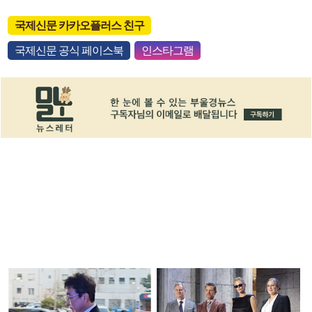
국제신문 카카오플러스 친구
국제신문 공식 페이스북
인스타그램