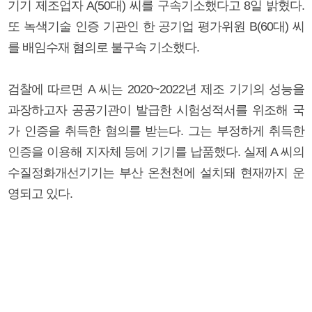
기기 제조업자 A(50대) 씨를 구속기소했다고 8일 밝혔다.
또 녹색기술 인증 기관인 한 공기업 평가위원 B(60대) 씨
를 배임수재 혐의로 불구속 기소했다.
검찰에 따르면 A 씨는 2020~2022년 제조 기기의 성능을
과장하고자 공공기관이 발급한 시험성적서를 위조해 국
가 인증을 취득한 혐의를 받는다. 그는 부정하게 취득한
인증을 이용해 지자체 등에 기기를 납품했다. 실제 A 씨의
수질정화개선기기는 부산 온천천에 설치돼 현재까지 운
영되고 있다.