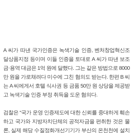
A 씨가 따낸 국가인증은 녹색기술 인증, 벤처창업혁신조
달상품지정 등이며 이들 인증을 토대로 A 씨가 따낸 보조
금·용역 대금은 1억 원에 달했다. 그는 같은 방법으로 8000
만 원을 가로채려다 미수에 그친 혐의도 받는다. 한편 B 씨
는 A 씨에게서 호텔 식사권 등 금품 50만 원 상당을 제공받
고 녹색기술 인증 부정 취득을 도운 혐의다.
검찰은 “국가 운영 인증제도에 대한 신뢰를 중대하게 훼손
하고 국가와 지방자치단체의 공적자금을 편취한 것은 물
론, 실제 해당 수질정화개선기기가 부산의 온천천에 설치