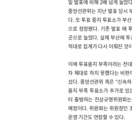
일 발표에 비해 2배 넘게 늘었다.
중앙선관위는 지난 발표 당시 
다. 또 투표 중지 투표소가 부
으로 정정됐다. 기존 발표 때 
곳으로 늘었다. 실제 부산에 투
적대로 집계가 다시 이뤄진 것이
이에 투표용지 부족이라는 전대
차 제대로 하지 못했다는 비판
섰다. 중앙선관위 측은 “신속하
용지 부족 투표소가 추가로 있
터 출범하는 진상규명위원회는 
예정이다. 위원회는 위원장인 
운영 기간도 연장할 수 있다.