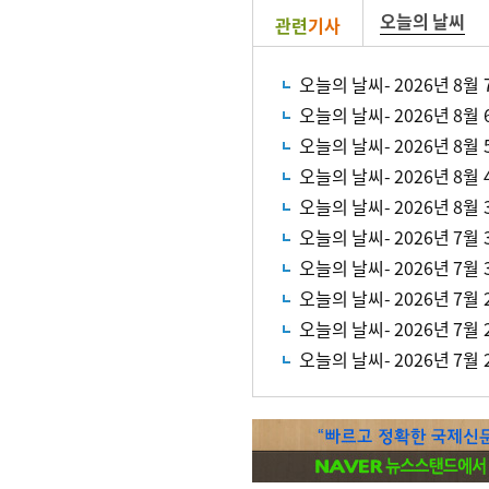
오늘의 날씨
관련
기사
오늘의 날씨- 2026년 8월 
오늘의 날씨- 2026년 8월 
오늘의 날씨- 2026년 8월 
오늘의 날씨- 2026년 8월 
오늘의 날씨- 2026년 8월 
오늘의 날씨- 2026년 7월 
오늘의 날씨- 2026년 7월 
오늘의 날씨- 2026년 7월 
오늘의 날씨- 2026년 7월 
오늘의 날씨- 2026년 7월 