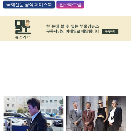
국제신문 공식 페이스북
인스타그램