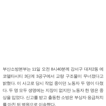
부산소방본부는 11일 오전 8시40분께 강서구 대저2동 에
코델타시티 3단계 3공구에서 교량 구조물이 무너졌다고
밝혔다. 이 사고로 당시 작업 중이던 노동자 두 명이 다쳤
다. 두 명 모두 생명에는 지장이 없지만 노동자 한 명은 중
상을 입었다. 신고를 받고 출동한 소방은 부상자 응급처치
를 마친 뒤 병원으로 이송했다.