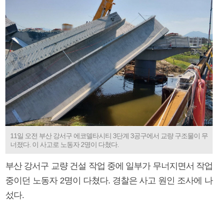
11일 오전 부산 강서구 에코델타시티 3단계 3공구에서 교량 구조물이 무
너졌다. 이 사고로 노동자 2명이 다쳤다.
부산 강서구 교량 건설 작업 중에 일부가 무너지면서 작업
중이던 노동자 2명이 다쳤다. 경찰은 사고 원인 조사에 나
섰다.