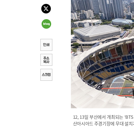
12, 13일 부산에서 개최되는 ‘B
산아시아드 주경기장에 무대 설치가 한창