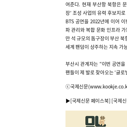
여준다. 현재 부산항 북항은 문
장’ 조성 사업의 유력 후보지로
BTS 공연을 2022년에 이어
파 관리와 복합 문화 인프라 가
만 석 규모의 돔구장이 부산 북
세계 팬덤이 상주하는 지속 가
부산시 관계자는 “이번 공연을
팬들이 제 발로 찾아오는 ‘글로벌
ⓒ국제신문(www.kookje.co.
▶
[국제신문 페이스북]
[국제신