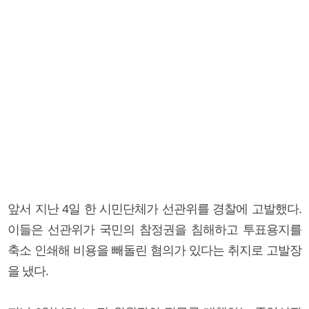
앞서 지난 4일 한 시민단체가 선관위를 경찰에 고발했다.
이들은 선관위가 국민의 참정권을 침해하고 투표용지를
축소 인쇄해 비용을 빼돌린 혐의가 있다는 취지로 고발장
을 냈다.