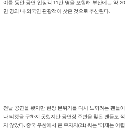
이틀 동안 공연 입장객 11만 명을 포함해 부산에는 약 20
만 명의 내·외국인 관광객이 찾은 것으로 추산된다.
전날 공연을 봤지만 현장 분위기를 다시 느끼려는 팬들이
나 티켓을 구하지 못했지만 공연장 주변을 찾은 팬들도 적
지 않았다. 중국 우한에서 온 우자치(21) 씨는 “어제는 어렵