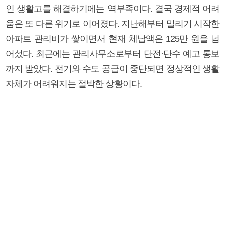
인 생활고를 해결하기에는 역부족이다. 결국 경제적 어려
움은 또 다른 위기로 이어졌다. 지난해부터 밀리기 시작한
아파트 관리비가 쌓이면서 현재 체납액은 125만 원을 넘
어섰다. 최근에는 관리사무소로부터 단전·단수 예고 통보
까지 받았다. 전기와 수도 공급이 중단되면 정상적인 생활
자체가 어려워지는 절박한 상황이다.