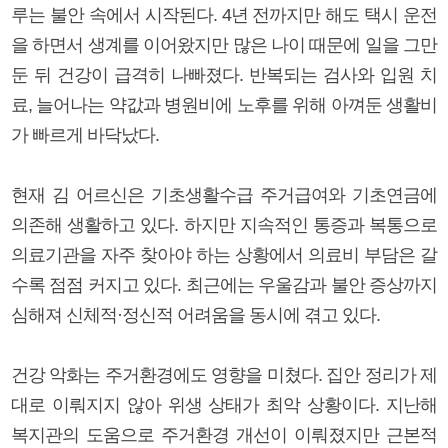
루는 불안 속에서 시작된다. 4년 전까지만 해도 택시 운전
을 하면서 생계를 이어왔지만 많은 나이 때문에 일을 그만
둔 뒤 건강이 급격히 나빠졌다. 반복되는 검사와 입원 치
료, 늘어나는 약값과 병원비에 노후를 위해 아껴둔 생활비
가 빠르게 바닥났다.
현재 김 어르신은 기초생활수급 주거급여와 기초연금에
의존해 생활하고 있다. 하지만 지속적인 통증과 복통으로
의료기관을 자주 찾아야 하는 상황에서 의료비 부담은 갈
수록 점점 커지고 있다. 최근에는 우울감과 불안 증상까지
심해져 신체적·정신적 어려움을 동시에 겪고 있다.
건강 악화는 주거환경에도 영향을 미쳤다. 집안 정리가 제
대로 이뤄지지 않아 위생 상태가 최악 상황이다. 지난해
복지관의 도움으로 주거환경 개선이 이뤄졌지만 근본적