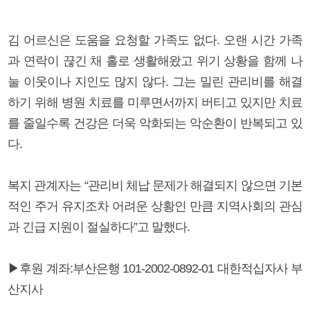
김 어르신은 도움을 요청할 가족도 없다. 오랜 시간 가족
과 연락이 끊긴 채 홀로 생활해왔고 위기 상황을 함께 나
눌 이웃이나 지인도 많지 않다. 그는 밀린 관리비를 해결
하기 위해 병원 치료를 미루면서까지 버티고 있지만 치료
를 줄일수록 건강은 더욱 악화되는 악순환이 반복되고 있
다.
복지 관계자는 “관리비 체납 문제가 해결되지 않으면 기본
적인 주거 유지조차 어려운 상황인 만큼 지역사회의 관심
과 긴급 지원이 절실하다”고 말했다.
▶후원 계좌:부산은행 101-2002-0892-01 대한적십자사 부
산지사