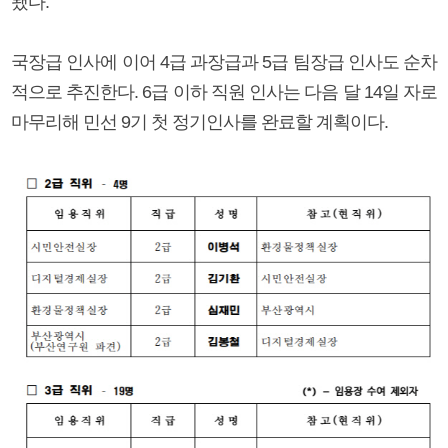
됐다.
국장급 인사에 이어 4급 과장급과 5급 팀장급 인사도 순차
적으로 추진한다. 6급 이하 직원 인사는 다음 달 14일 자로
마무리해 민선 9기 첫 정기인사를 완료할 계획이다.