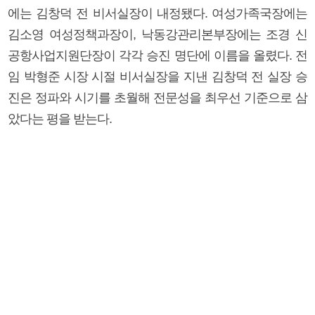
에는 김창덕 전 비서실장이 내정됐다. 여성가족국장에는
김소영 여성정책과장이, 낙동강관리본부장에는 조경 신
공항사업지원단장이 각각 승진 명단에 이름을 올렸다. 전
임 박형준 시장 시절 비서실장을 지낸 김창덕 전 실장 승
진은 정파와 시기를 초월해 전문성을 최우선 기준으로 삼
았다는 평을 받는다.