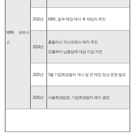
2016년
MBK, 일부 매장 매각 후 재임차 추진
MBK 파트너
스
홈플러스 익스프레스 매각 추진
2024년
11월부터 납품업체 대금 지급 지연
2025년
3월 기업회생절차 개시 및 전 매장 정상 운영 발표
2026년
서울회생법원, 기업회생절차 폐지 결정