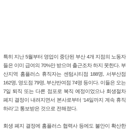
특히 지난 5월부터 영업이 중단된 부산 4개 지점의 노동자
들은 이미 급여의 70%만 받으며 출근조차 하지 못한다. 부
산지역 홈플러스 휴직자는 센텀시티점 188명, 서부산점
162명, 영도점 79명, 부산반여점 74명 등이다. 이들은 오는
7일 퇴직 또는 다른 점포로 복직 예정이었으나 회생절차
폐지 결정이 내려지면서 본사로부터 ‘14일까지 계속 휴직
하라’고 통보받은 것으로 전해졌다.
회생 폐지 결정에 홈플러스 협력사 등에도 불안이 확산한