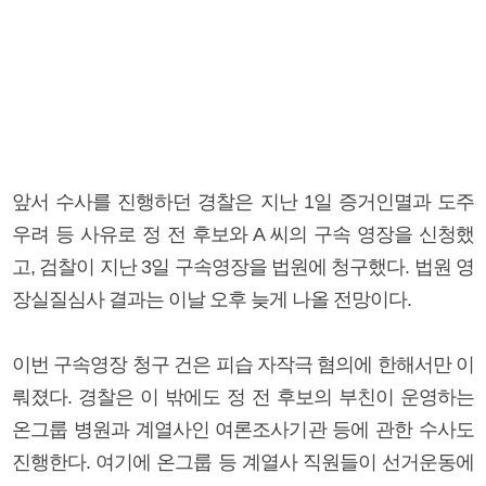
앞서 수사를 진행하던 경찰은 지난 1일 증거인멸과 도주
우려 등 사유로 정 전 후보와 A 씨의 구속 영장을 신청했
고, 검찰이 지난 3일 구속영장을 법원에 청구했다. 법원 영
장실질심사 결과는 이날 오후 늦게 나올 전망이다.
이번 구속영장 청구 건은 피습 자작극 혐의에 한해서만 이
뤄졌다. 경찰은 이 밖에도 정 전 후보의 부친이 운영하는
온그룹 병원과 계열사인 여론조사기관 등에 관한 수사도
진행한다. 여기에 온그룹 등 계열사 직원들이 선거운동에