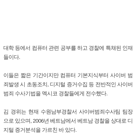
대학 등에서 컴퓨터 관련 공부를 하고 경찰에 특채된 인재
들이다.
이들은 짧은 기간이지만 컴퓨터 기본지식부터 사이버 범
죄발생 시 초동조치, 디지털 증거수집 등 전반적인 사이버
범죄 수사기법을 멕시코 경찰들에게 전수했다.
김 경위는 현재 수원남부경찰서 사이버범죄수사팀 팀장
으로 있으며, 2006년 베트남에서 베트남 경찰을 상대로 디
지털 증거분석을 가르친 바 있다.