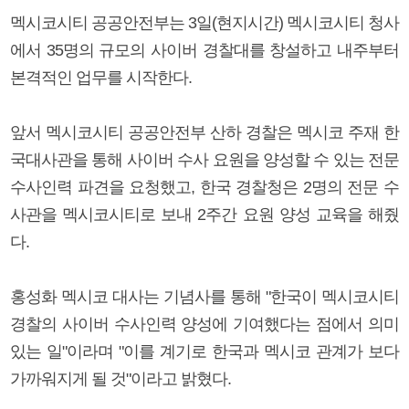
멕시코시티 공공안전부는 3일(현지시간) 멕시코시티 청사
에서 35명의 규모의 사이버 경찰대를 창설하고 내주부터
본격적인 업무를 시작한다.
앞서 멕시코시티 공공안전부 산하 경찰은 멕시코 주재 한
국대사관을 통해 사이버 수사 요원을 양성할 수 있는 전문
수사인력 파견을 요청했고, 한국 경찰청은 2명의 전문 수
사관을 멕시코시티로 보내 2주간 요원 양성 교육을 해줬
다.
홍성화 멕시코 대사는 기념사를 통해 "한국이 멕시코시티
경찰의 사이버 수사인력 양성에 기여했다는 점에서 의미
있는 일"이라며 "이를 계기로 한국과 멕시코 관계가 보다
가까워지게 될 것"이라고 밝혔다.