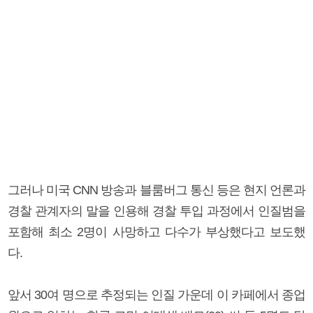
그러나 미국 CNN 방송과 블룸버그 통신 등은 현지 언론과
경찰 관계자의 말을 인용해 경찰 투입 과정에서 인질범을
포함해 최소 2명이 사망하고 다수가 부상했다고 보도했
다.
앞서 30여 명으로 추정되는 인질 가운데 이 카페에서 종업