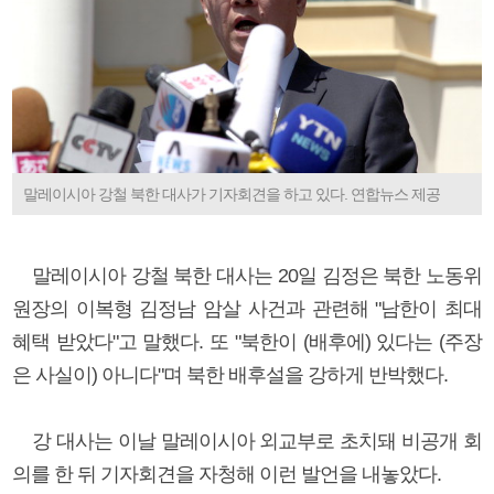
말레이시아 강철 북한 대사가 기자회견을 하고 있다. 연합뉴스 제공
말레이시아 강철 북한 대사는 20일 김정은 북한 노동위
원장의 이복형 김정남 암살 사건과 관련해 "남한이 최대
혜택 받았다"고 말했다. 또 "북한이 (배후에) 있다는 (주장
은 사실이) 아니다"며 북한 배후설을 강하게 반박했다.
강 대사는 이날 말레이시아 외교부로 초치돼 비공개 회
의를 한 뒤 기자회견을 자청해 이런 발언을 내놓았다.