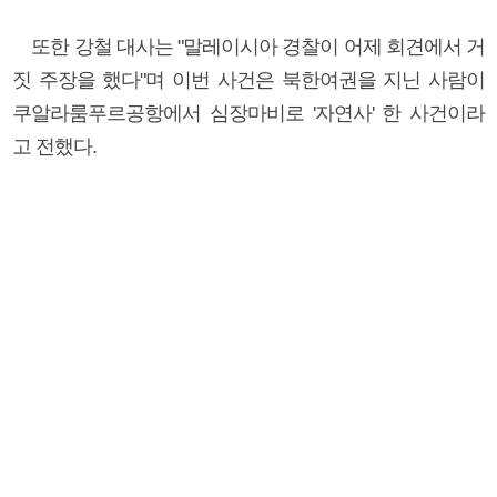
또한 강철 대사는 "말레이시아 경찰이 어제 회견에서 거
짓 주장을 했다"며 이번 사건은 북한여권을 지닌 사람이
쿠알라룸푸르공항에서 심장마비로 '자연사' 한 사건이라
고 전했다.