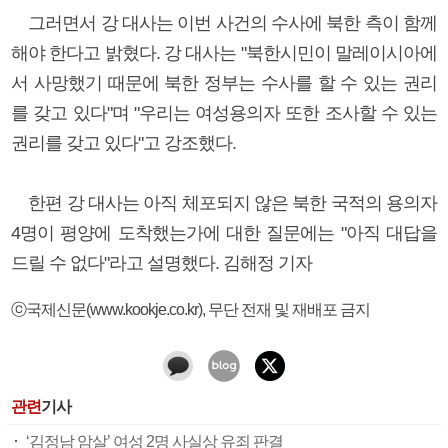
그러면서 강 대사는 이번 사건의 수사에 북한 측이 함께
해야 한다고 밝혔다. 강 대사는 "북한시민이 말레이시아에
서 사망했기 때문에 북한 정부는 수사를 할 수 있는 권리
를 갖고 있다"며 "우리는 여성용의자 또한 조사할 수 있는
권리를 갖고 있다"고 강조했다.
한편 강 대사는 아직 체포되지 않은 북한 국적의 용의자
4명이 평양에 도착했는가에 대한 질문에는 "아직 대답을
드릴 수 없다"라고 설명했다. 김해정 기자
ⓒ국제신문(www.kookje.co.kr), 무단 전재 및 재배포 금지
관련
기사
‘김정남 암살’ 여성 2명 사실상 유죄 판결