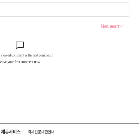
제휴서비스
국제신문대관안내