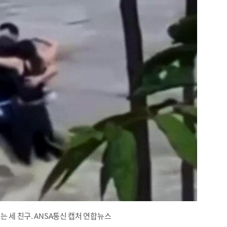
는 세 친구. ANSA통신 캡처 연합뉴스