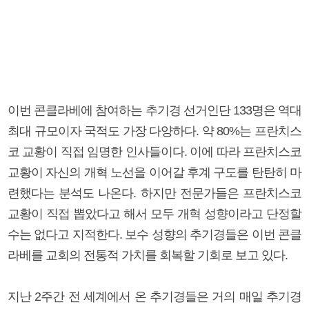
이번 콘클라베에 참여하는 추기경 선거인단 133명은 역대
최대 규모이자 국적도 가장 다양하다. 약 80%는 프란치스
코 교황이 직접 임명한 인사들이다. 이에 따라 프란치스코
교황이 자신의 개혁 노선을 이어갈 후계 구도를 탄탄히 마
련했다는 분석도 나온다. 하지만 전문가들은 프란치스코
교황이 직접 뽑았다고 해서 모두 개혁 성향이라고 단정할
수는 없다고 지적한다. 보수 성향의 추기경들은 이번 콘클
라베를 교회의 전통적 가치를 회복할 기회로 보고 있다.
지난 2주간 전 세계에서 온 추기경들은 거의 매일 추기경