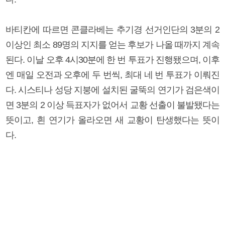
바티칸에 따르면 콘클라베는 추기경 선거인단의 3분의 2
이상인 최소 89명의 지지를 얻는 후보가 나올 때까지 계속
된다. 이날 오후 4시30분에 한 번 투표가 진행됐으며, 이후
엔 매일 오전과 오후에 두 번씩, 최대 네 번 투표가 이뤄진
다. 시스티나 성당 지붕에 설치된 굴뚝의 연기가 검은색이
면 3분의 2 이상 득표자가 없어서 교황 선출이 불발됐다는
뜻이고, 흰 연기가 올라오면 새 교황이 탄생했다는 뜻이
다.