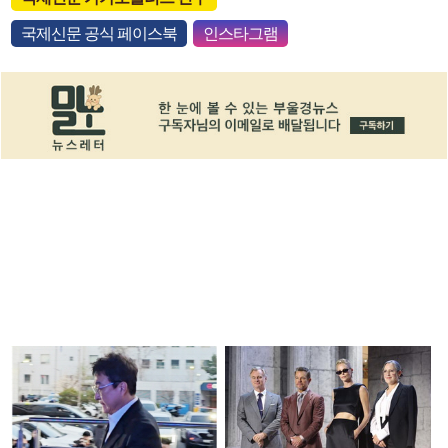
국제신문 공식 페이스북
인스타그램