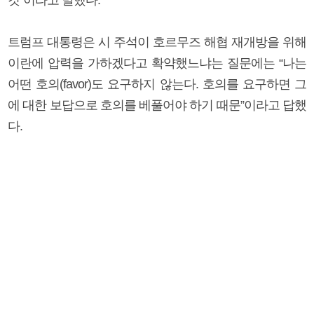
트럼프 대통령은 시 주석이 호르무즈 해협 재개방을 위해
이란에 압력을 가하겠다고 확약했느냐는 질문에는 “나는
어떤 호의(favor)도 요구하지 않는다. 호의를 요구하면 그
에 대한 보답으로 호의를 베풀어야 하기 때문”이라고 답했
다.