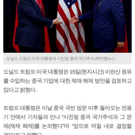
도널드 드럼프 미국 대통령과 시진핑 중국 국가주석.AP연합뉴스
도널드 트럼프 미국 대통령은 15일(현지시간) 이란산 원유
를 수입하는 중국 기업에 대한 제재 해제 방안을 검토하고
있다고 밝혔다.
트럼프 대통령은 이날 중국 국빈 방문 이후 돌아오는 전용
기 안에서 기자들과 만나 “시진핑 중국 국가주석과 그 문
제(제재 해제)를 논의했다”며 “앞으로 며칠 내로 결정할
것”이라고 말했다.