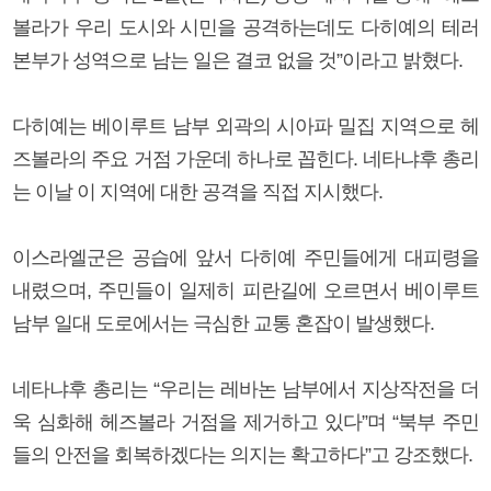
볼라가 우리 도시와 시민을 공격하는데도 다히예의 테러
본부가 성역으로 남는 일은 결코 없을 것”이라고 밝혔다.
다히예는 베이루트 남부 외곽의 시아파 밀집 지역으로 헤
즈볼라의 주요 거점 가운데 하나로 꼽힌다. 네타냐후 총리
는 이날 이 지역에 대한 공격을 직접 지시했다.
이스라엘군은 공습에 앞서 다히예 주민들에게 대피령을
내렸으며, 주민들이 일제히 피란길에 오르면서 베이루트
남부 일대 도로에서는 극심한 교통 혼잡이 발생했다.
네타냐후 총리는 “우리는 레바논 남부에서 지상작전을 더
욱 심화해 헤즈볼라 거점을 제거하고 있다”며 “북부 주민
들의 안전을 회복하겠다는 의지는 확고하다”고 강조했다.