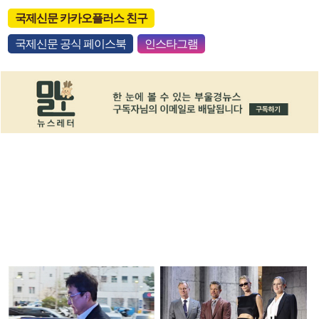
국제신문 카카오플러스 친구
국제신문 공식 페이스북
인스타그램