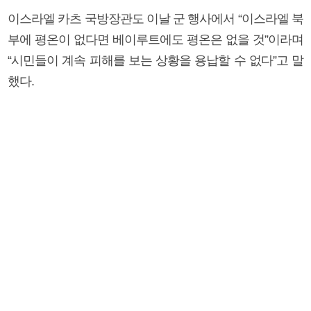
이스라엘 카츠 국방장관도 이날 군 행사에서 “이스라엘 북
부에 평온이 없다면 베이루트에도 평온은 없을 것”이라며
“시민들이 계속 피해를 보는 상황을 용납할 수 없다”고 말
했다.