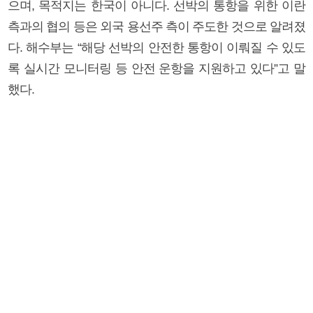
으며, 목적지는 한국이 아니다. 선박의 통항을 위한 이란
측과의 협의 등은 외국 용선주 측이 주도한 것으로 알려졌
다. 해수부는 “해당 선박의 안전한 통항이 이뤄질 수 있도
록 실시간 모니터링 등 안전 운항을 지원하고 있다”고 말
했다.