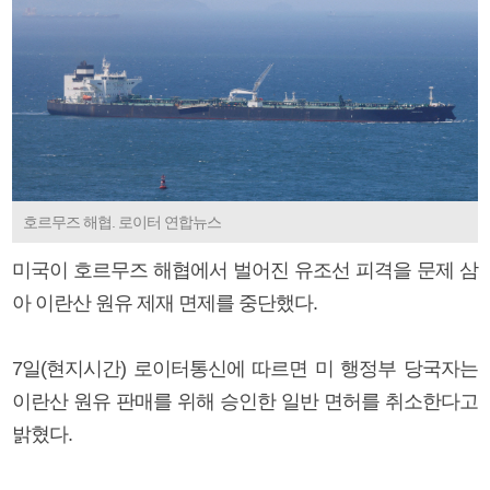
호르무즈 해협. 로이터 연합뉴스
미국이 호르무즈 해협에서 벌어진 유조선 피격을 문제 삼
아 이란산 원유 제재 면제를 중단했다.
7일(현지시간) 로이터통신에 따르면 미 행정부 당국자는
이란산 원유 판매를 위해 승인한 일반 면허를 취소한다고
밝혔다.