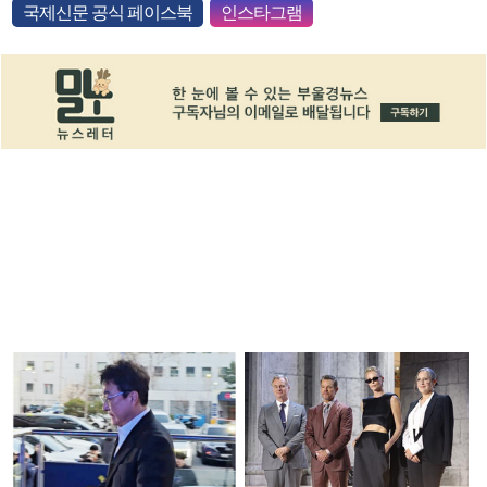
국제신문 공식 페이스북
인스타그램